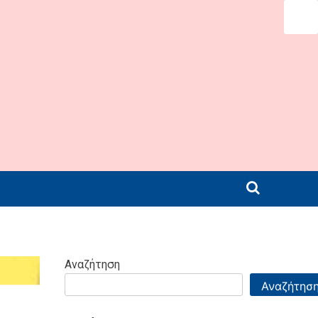
Αναζήτηση
Αναζήτησ