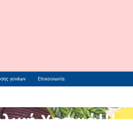
ωσης γονέων
Επικοινωνία