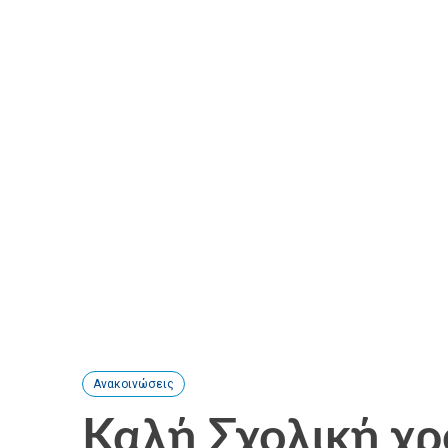
Ανακοινώσεις
Καλή Σχολική χρ