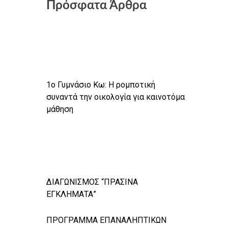
Πρόσφατα Άρθρα
1ο Γυμνάσιο Κω: Η ρομποτική
συναντά την οικολογία για καινοτόμα
μάθηση
ΔΙΑΓΩΝΙΣΜΟΣ “ΠΡΑΣΙΝΑ
ΕΓΚΛΗΜΑΤΑ”
ΠΡΟΓΡΑΜΜΑ ΕΠΑΝΑΛΗΠΤΙΚΩΝ