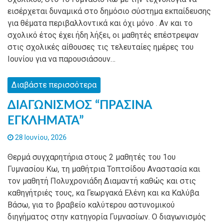
εισέρχεται δυναμικά στο δημόσιο σύστημα εκπαίδευσης
για θέματα περιβαλλοντικά και όχι μόνο . Αν και το
σχολικό έτος έχει ήδη λήξει, οι μαθητές επέστρεψαν
στις σχολικές αίθουσες τις τελευταίες ημέρες του
Ιουνίου για να παρουσιάσουν…
Διαβάστε περισσότερα
ΔΙΑΓΩΝΙΣΜΟΣ “ΠΡΑΣΙΝΑ
ΕΓΚΛΗΜΑΤΑ”
28 Ιουνίου, 2026
Θερμά συγχαρητήρια στους 2 μαθητές του 1ου
Γυμνασίου Κω, τη μαθήτρια Τοπτσίδου Αναστασία και
τον μαθητή Πολυχρονιάδη Διαμαντή καθώς και στις
καθηγήτριές τους, κα Γεωργακά Ελένη και κα Καλύβα
Βάσω, για το βραβείο καλύτερου αστυνομικού
διηγήματος στην κατηγορία Γυμνασίων. Ο διαγωνισμός