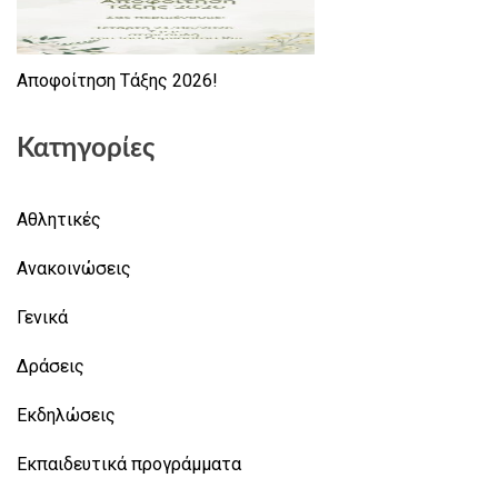
Αποφοίτηση Τάξης 2026!
Κατηγορίες
Αθλητικές
Ανακοινώσεις
Γενικά
Δράσεις
Εκδηλώσεις
Εκπαιδευτικά προγράμματα