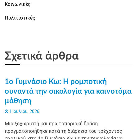
Κοινωνικές
Πολιτιστικές
Σχετικά άρθρα
1ο Γυμνάσιο Κω: Η ρομποτική
συναντά την οικολογία για καινοτόμα
μάθηση
1 Ιουλίου, 2026
Mια ξεχωριστή και πρωτοποριακή δράση
πραγματοποιήθηκε κατά τη διάρκεια του τρέχοντος
σχολικού, στο 1ο Γυμνάσιο Κω με την τεχνολογία να