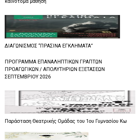
καινοτόμα μάθηση
ΔΙΑΓΩΝΙΣΜΟΣ “ΠΡΑΣΙΝΑ ΕΓΚΛΗΜΑΤΑ”
ΠΡΟΓΡΑΜΜΑ ΕΠΑΝΑΛΗΠΤΙΚΩΝ ΓΡΑΠΤΩΝ
ΠΡΟΑΓΩΓΙΚΩΝ / ΑΠΟΛΥΤΗΡΙΩΝ ΕΞΕΤΑΣΕΩΝ
ΣΕΠΤΕΜΒΡΙΟΥ 2026
Παράσταση Θεατρικής Ομάδας του 1ου Γυμνασίου Κω