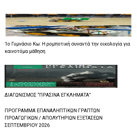
1ο Γυμνάσιο Κω: Η ρομποτική συναντά την οικολογία για
καινοτόμα μάθηση
ΔΙΑΓΩΝΙΣΜΟΣ “ΠΡΑΣΙΝΑ ΕΓΚΛΗΜΑΤΑ”
ΠΡΟΓΡΑΜΜΑ ΕΠΑΝΑΛΗΠΤΙΚΩΝ ΓΡΑΠΤΩΝ
ΠΡΟΑΓΩΓΙΚΩΝ / ΑΠΟΛΥΤΗΡΙΩΝ ΕΞΕΤΑΣΕΩΝ
ΣΕΠΤΕΜΒΡΙΟΥ 2026