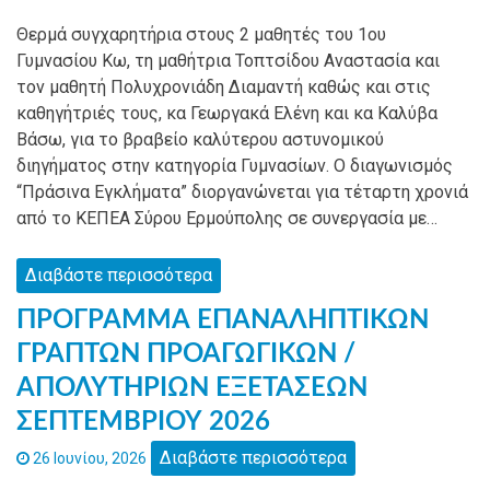
Θερμά συγχαρητήρια στους 2 μαθητές του 1ου
Γυμνασίου Κω, τη μαθήτρια Τοπτσίδου Αναστασία και
τον μαθητή Πολυχρονιάδη Διαμαντή καθώς και στις
καθηγήτριές τους, κα Γεωργακά Ελένη και κα Καλύβα
Βάσω, για το βραβείο καλύτερου αστυνομικού
διηγήματος στην κατηγορία Γυμνασίων. Ο διαγωνισμός
“Πράσινα Εγκλήματα” διοργανώνεται για τέταρτη χρονιά
από το ΚΕΠΕΑ Σύρου Ερμούπολης σε συνεργασία με…
Διαβάστε περισσότερα
ΠΡΟΓΡΑΜΜΑ ΕΠΑΝΑΛΗΠΤΙΚΩΝ
ΓΡΑΠΤΩΝ ΠΡΟΑΓΩΓΙΚΩΝ /
ΑΠΟΛΥΤΗΡΙΩΝ ΕΞΕΤΑΣΕΩΝ
ΣΕΠΤΕΜΒΡΙΟΥ 2026
Διαβάστε περισσότερα
26 Ιουνίου, 2026