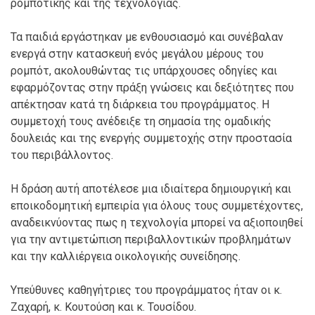
ρομποτικής και της τεχνολογίας.
Τα παιδιά εργάστηκαν με ενθουσιασμό και συνέβαλαν
ενεργά στην κατασκευή ενός μεγάλου μέρους του
ρομπότ, ακολουθώντας τις υπάρχουσες οδηγίες και
εφαρμόζοντας στην πράξη γνώσεις και δεξιότητες που
απέκτησαν κατά τη διάρκεια του προγράμματος. Η
συμμετοχή τους ανέδειξε τη σημασία της ομαδικής
δουλειάς και της ενεργής συμμετοχής στην προστασία
του περιβάλλοντος.
Η δράση αυτή αποτέλεσε μια ιδιαίτερα δημιουργική και
εποικοδομητική εμπειρία για όλους τους συμμετέχοντες,
αναδεικνύοντας πως η τεχνολογία μπορεί να αξιοποιηθεί
για την αντιμετώπιση περιβαλλοντικών προβλημάτων
και την καλλιέργεια οικολογικής συνείδησης.
Υπεύθυνες καθηγήτριες του προγράμματος ήταν οι κ.
Ζαχαρή, κ. Κουτούση και κ. Τουσίδου.