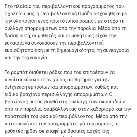
Στο πλαίσιο του περιβαλλοντικού προγράμματος του
σχολείου μας, η Περιβαλλοντική Ομάδα ασχολήθηκε με
την υλοποίηση ενός πρωτότυπου ρομπότ με στόχο τη
συλλογή απορριμμάτων από την παραλία. Μέσα από τη
δράση αυτή, οι μαθητές και οι μαθήτριες είχαν την
ευκαιρία να συνδυάσουν την περιβαλλοντική
ευαισθητοποίηση με τη δημιουργικότητα, τη συνεργασία
και την τεχνολογία.
Το ρομπότ διαθέτει ρόδες που του επιτρέπουν να
κινείται εύκολα στον χώρο, αισθητήρες για την
ανίχνευση εμποδίων και απορριμμάτων, καθώς και
ειδικό βραχίονα περισυλλογής απορριμμάτων. Ο
βραχίονας αυτός βοηθά στη συλλογή των σκουπιδιών
από την παραλία, συμβάλλοντας στον καθαρισμό και την
προστασία του φυσικού περιβάλλοντος. Μέσα από την
κατασκευή και τον προγραμματισμό του ρομπότ, οι
μαθητές ήρθαν σε επαφή με βασικές αρχές της