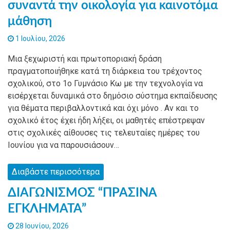
συναντά την οικολογία για καινοτόμα
μάθηση
1 Ιουλίου, 2026
Mια ξεχωριστή και πρωτοποριακή δράση
πραγματοποιήθηκε κατά τη διάρκεια του τρέχοντος
σχολικού, στο 1ο Γυμνάσιο Κω με την τεχνολογία να
εισέρχεται δυναμικά στο δημόσιο σύστημα εκπαίδευσης
για θέματα περιβαλλοντικά και όχι μόνο . Αν και το
σχολικό έτος έχει ήδη λήξει, οι μαθητές επέστρεψαν
στις σχολικές αίθουσες τις τελευταίες ημέρες του
Ιουνίου για να παρουσιάσουν…
Διαβάστε περισσότερα
ΔΙΑΓΩΝΙΣΜΟΣ “ΠΡΑΣΙΝΑ
ΕΓΚΛΗΜΑΤΑ”
28 Ιουνίου, 2026