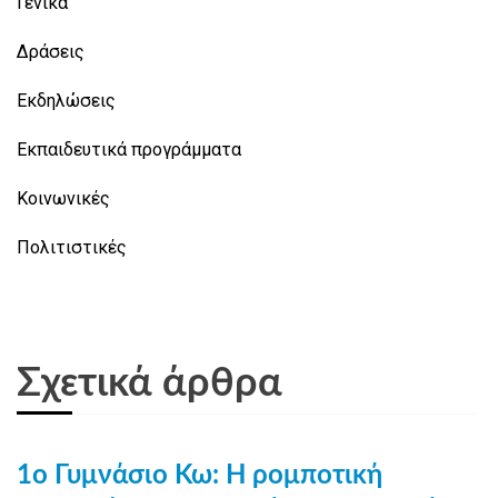
Γενικά
Δράσεις
Εκδηλώσεις
Εκπαιδευτικά προγράμματα
Κοινωνικές
Πολιτιστικές
Σχετικά άρθρα
1ο Γυμνάσιο Κω: Η ρομποτική