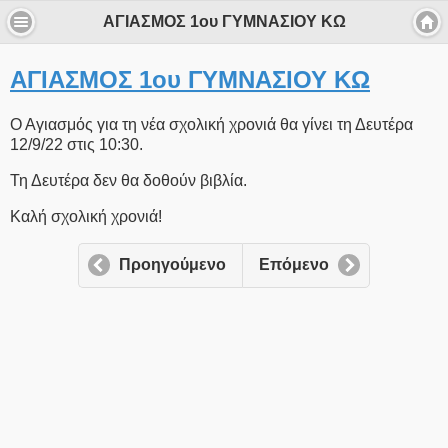
ΑΓΙΑΣΜΟΣ 1ου ΓΥΜΝΑΣΙΟΥ ΚΩ
ΑΓΙΑΣΜΟΣ 1ου ΓΥΜΝΑΣΙΟΥ ΚΩ
Ο Αγιασμός για τη νέα σχολική χρονιά θα γίνει τη Δευτέρα
12/9/22 στις 10:30.
Τη Δευτέρα δεν θα δοθούν βιβλία.
Καλή σχολική χρονιά!
Προηγούμενο
Επόμενο