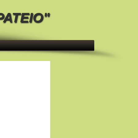
ΡΑΤΕΙΟ"