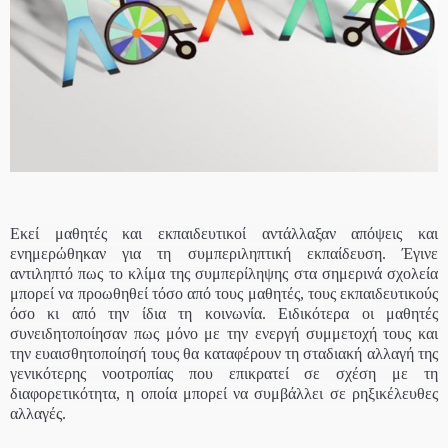
Εκεί μαθητές και εκπαιδευτικοί αντάλλαξαν απόψεις και
ενημερώθηκαν για τη συμπεριληπτική εκπαίδευση. Έγινε
αντιληπτό πως το κλίμα της συμπερίληψης στα σημερινά σχολεία
μπορεί να προωθηθεί τόσο από τους μαθητές, τους εκπαιδευτικούς
όσο κι από την ίδια τη κοινωνία. Ειδικότερα οι μαθητές
συνειδητοποίησαν πως μόνο με την ενεργή συμμετοχή τους και
την ευαισθητοποίησή τους θα καταφέρουν τη σταδιακή αλλαγή της
γενικότερης νοοτροπίας που επικρατεί σε σχέση με τη
διαφορετικότητα, η οποία μπορεί να συμβάλλει σε ρηξικέλευθες
αλλαγές.