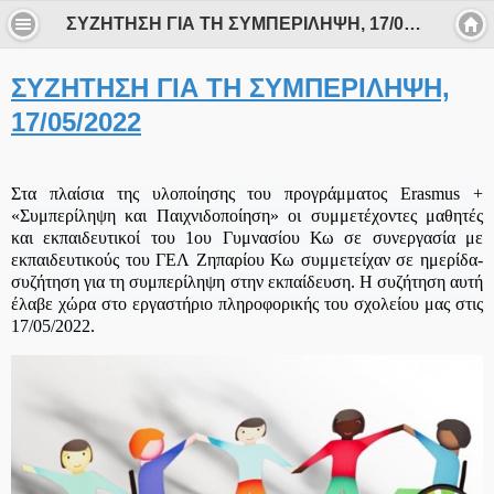
ΣΥΖΗΤΗΣΗ ΓΙΑ ΤΗ ΣΥΜΠΕΡΙΛΗΨΗ, 17/05/2022
ΣΥΖΗΤΗΣΗ ΓΙΑ ΤΗ ΣΥΜΠΕΡΙΛΗΨΗ,
17/05/2022
Στα πλαίσια της υλοποίησης του προγράμματος
Erasmus
+
«Συμπερίληψη και Παιχνιδοποίηση» οι συμμετέχοντες μαθητές
και εκπαιδευτικοί του 1ου Γυμνασίου Κω σε συνεργασία με
εκπαιδευτικούς του ΓΕΛ Ζηπαρίου Κω συμμετείχαν σε ημερίδα-
συζήτηση για τη συμπερίληψη στην εκπαίδευση. Η συζήτηση αυτή
έλαβε χώρα στο εργαστήριο πληροφορικής του σχολείου μας στις
17/05/2022.