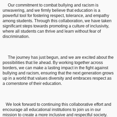
Our commitment to combat bullying and racism is
unwavering, and we firmly believe that education is a
powerful tool for fostering respect, tolerance, and empathy
among students. Through this collaboration, we have taken
significant steps towards promoting a culture of inclusivity,
where all students can thrive and learn without fear of
discrimination.
The journey has just begun, and we are excited about the
possibilities that lie ahead. By working together across
borders, we can make a lasting impact in the fight against
bullying and racism, ensuring that the next generation grows
up in a world that values diversity and embraces respect as
a cornerstone of their education.
We look forward to continuing this collaborative effort and
encourage all educational institutions to join us in our
mission to create a more inclusive and respectful society.