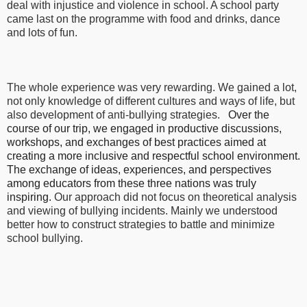
deal with injustice and violence in school. A school party
came last on the programme with food and drinks, dance
and lots of fun.
The whole experience was very rewarding. We gained a lot,
not only knowledge of different cultures and ways of life, but
also development of anti-bullying strategies.
Over the
course of our trip, we engaged in productive discussions,
workshops, and exchanges of best practices aimed at
creating a more inclusive and respectful school environment.
The exchange of ideas, experiences, and perspectives
among educators from these three nations was truly
inspiring.
Our approach did not focus on theoretical analysis
and viewing of bullying incidents. Mainly we understood
better how to construct strategies to battle and minimize
school bullying.