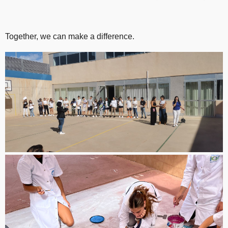
Together, we can make a difference.