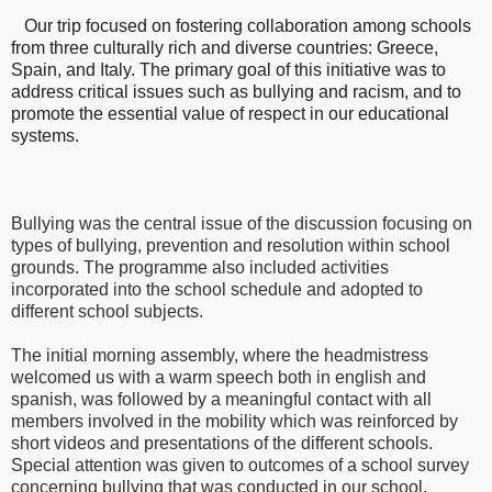
Our trip focused on fostering collaboration among schools
from three culturally rich and diverse countries: Greece,
Spain, and Italy. The primary goal of this initiative was to
address critical issues such as bullying and racism, and to
promote the essential value of respect in our educational
systems.
Bullying was the central issue of the discussion focusing on
types of bullying, prevention and resolution within school
grounds. The programme also included activities
incorporated into the school schedule and adopted to
different school subjects.
The initial morning assembly, where the headmistress
welcomed us with a warm speech both in english and
spanish, was followed by a meaningful contact with all
members involved in the mobility which was reinforced by
short videos and presentations of the different schools.
Special attention was given to outcomes of a school survey
concerning bullying that was conducted in our school.