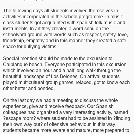
The following days all students involved themselves in
activities incorporated in the school programme. In music
class students got acquainted with spanish folk music and
instruments. In art they created a word snail on the
schoolyard ground with words such as respect, safety, love,
friendship, empathy and in this manner they created a safe
space for bullying victims.
Special mention should be made to the excursion to
Calblanque beach. Everyone participated in this excursion
which involved an hour and a half long walk through the
beautiful landscape of Los Belones. On arrival students
played multicultural group games, relaxed, got to know each
other better and bonded.
On the last day we had a meeting to discuss the whole
experience, give and receive feedback. Our Spanish
colleagues had organized a very interesting activity, named
?escape room? where student had to be assisted in ?finding
their own way out? of offensive behaviour. In this way
students became more aware and mature, more prepared to