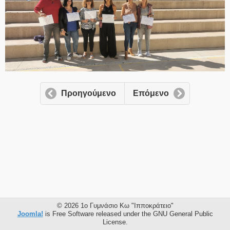
Προηγούμενο
Επόμενο
© 2026 1ο Γυμνάσιο Κω "Ιπποκράτειο"
Joomla!
is Free Software released under the GNU General Public
License.