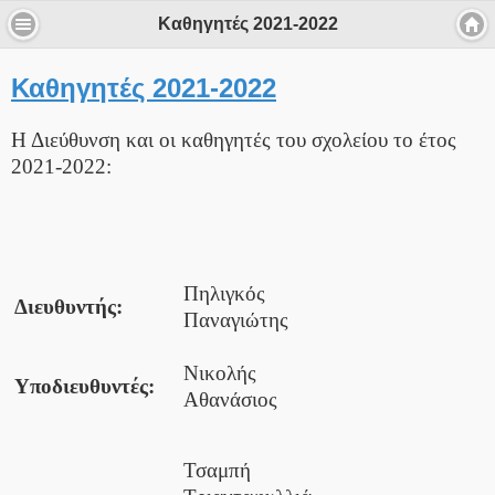
Καθηγητές 2021-2022
Καθηγητές 2021-2022
Η Διεύθυνση και οι καθηγητές του σχολείου το έτος
2021-2022:
Πηλιγκός
Διευθυντής:
Παναγιώτης
Νικολής
Υποδιευθυντές:
Αθανάσιος
Τσαμπή