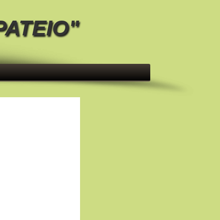
ΡΑΤΕΙΟ"