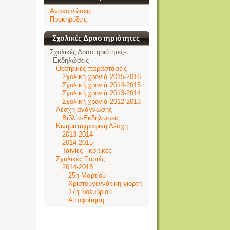
Ανακοινώσεις
Προκηρύξεις
Σχολικές Δραστηριότητες
Σχολικές Δραστηριότητες-
Εκδηλώσεις
Θεατρικές παραστάσεις
Σχολική χρονιά 2015-2016
Σχολική χρονιά 2014-2015
Σχολική χρονιά 2013-2014
Σχολική χρονιά 2012-2013
Λέσχη ανάγνωσης
Βιβλία-Εκδηλώσεις
Κινηματογραφική Λέσχη
2013-2014
2014-2015
Ταινίες - κριτικές
Σχολικές Γιορτές
2014-2015
25η Μαρτίου
Χριστουγεννάτικη γιορτή
17η Νοεμβρίου
Αποφοίτηση