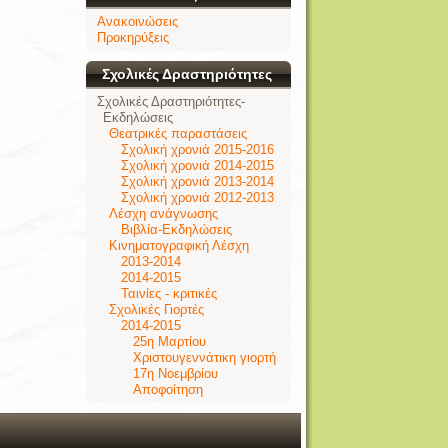
Ανακοινώσεις
Προκηρύξεις
Σχολικές Δραστηριότητες
Σχολικές Δραστηριότητες-
Εκδηλώσεις
Θεατρικές παραστάσεις
Σχολική χρονιά 2015-2016
Σχολική χρονιά 2014-2015
Σχολική χρονιά 2013-2014
Σχολική χρονιά 2012-2013
Λέσχη ανάγνωσης
Βιβλία-Εκδηλώσεις
Κινηματογραφική Λέσχη
2013-2014
2014-2015
Ταινίες - κριτικές
Σχολικές Γιορτές
2014-2015
25η Μαρτίου
Χριστουγεννάτικη γιορτή
17η Νοεμβρίου
Αποφοίτηση