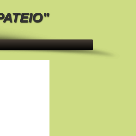
ΡΑΤΕΙΟ"