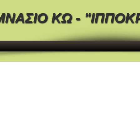
ΜΝΑΣΙΟ ΚΩ - "ΙΠΠΟΚ