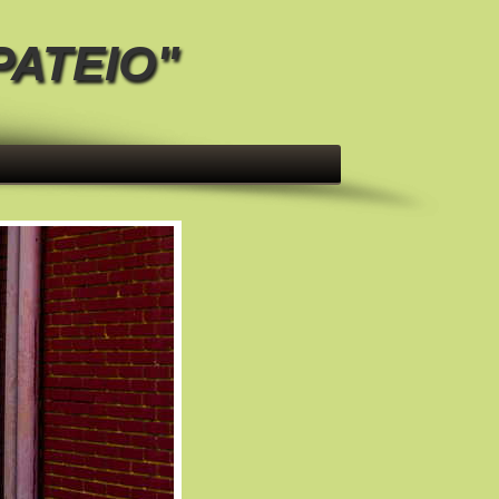
ΡΑΤΕΙΟ"