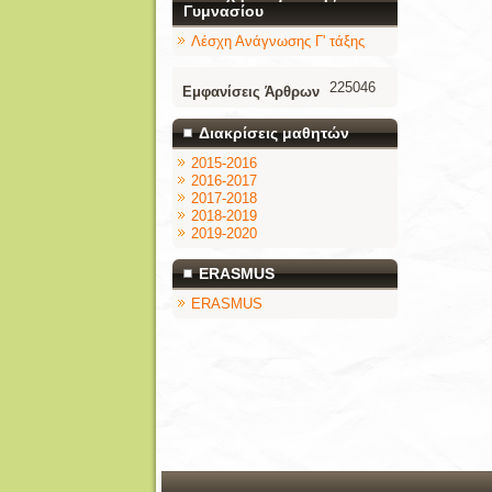
Γυμνασίου
Λέσχη Ανάγνωσης Γ' τάξης
225046
Εμφανίσεις Άρθρων
Διακρίσεις μαθητών
2015-2016
2016-2017
2017-2018
2018-2019
2019-2020
ERASMUS
ERASMUS