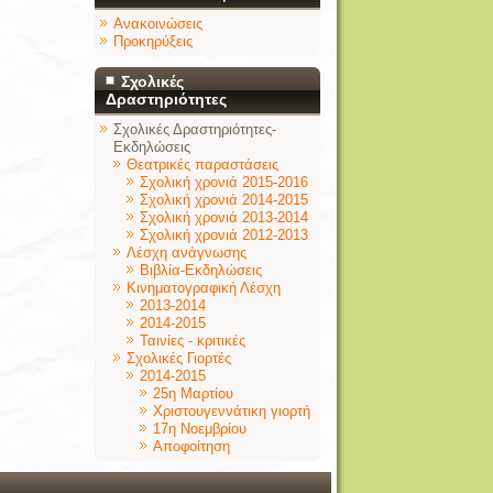
Ανακοινώσεις
Προκηρύξεις
Σχολικές
Δραστηριότητες
Σχολικές Δραστηριότητες-
Εκδηλώσεις
Θεατρικές παραστάσεις
Σχολική χρονιά 2015-2016
Σχολική χρονιά 2014-2015
Σχολική χρονιά 2013-2014
Σχολική χρονιά 2012-2013
Λέσχη ανάγνωσης
Βιβλία-Εκδηλώσεις
Κινηματογραφική Λέσχη
2013-2014
2014-2015
Ταινίες - κριτικές
Σχολικές Γιορτές
2014-2015
25η Μαρτίου
Χριστουγεννάτικη γιορτή
17η Νοεμβρίου
Αποφοίτηση