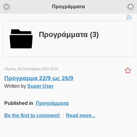
Προγράμματα
Προγράμματα (3)
Πέμπτη, 18 Σεπτεμβρίου 2025 16:19
Πρόγραμμα 22/9 ως 26/9
Written by
Super User
Published in
Προγράμματα
Be the first to comment!
Read more...