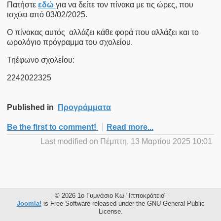
Πατήστε
εδώ
για να δείτε τον πίνακα με τις ώρες, που
ισχύει από 03/02/2025.
Ο πίνακας αυτός αλλάζει κάθε φορά που αλλάζει και το
ωρολόγιο πρόγραμμα του σχολείου.
Τηέφωνο σχολείου:
2242022325
Published in
Προγράμματα
Be the first to comment!
Read more...
Last modified on Πέμπτη, 13 Μαρτίου 2025 10:01
© 2026 1ο Γυμνάσιο Κω "Ιπποκράτειο"
Joomla!
is Free Software released under the GNU General Public
License.