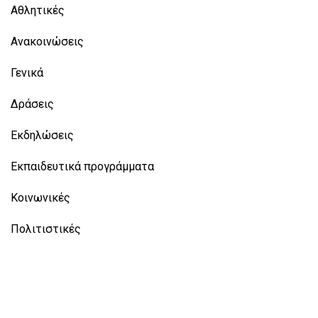
Αθλητικές
Ανακοινώσεις
Γενικά
Δράσεις
Εκδηλώσεις
Εκπαιδευτικά προγράμματα
Κοινωνικές
Πολιτιστικές