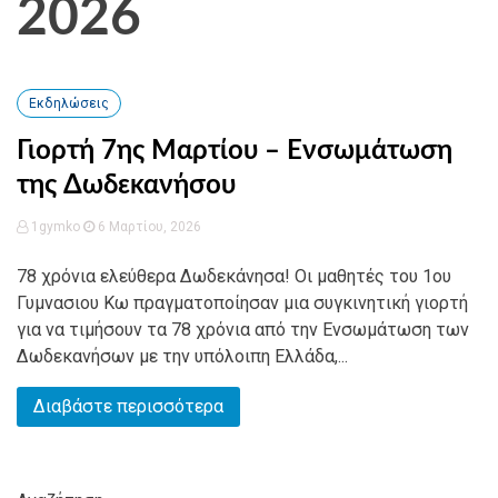
2026
Εκδηλώσεις
Γιορτή 7ης Μαρτίου – Ενσωμάτωση
της Δωδεκανήσου
1gymko
6 Μαρτίου, 2026
78 χρόνια ελεύθερα Δωδεκάνησα! Οι μαθητές του 1ου
Γυμνασιου Κω πραγματοποίησαν μια συγκινητική γιορτή
για να τιμήσουν τα 78 χρόνια από την Ενσωμάτωση των
Δωδεκανήσων με την υπόλοιπη Ελλάδα,...
Διαβάστε περισσότερα