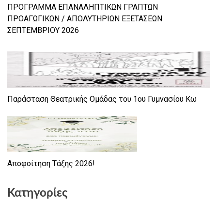
ΠΡΟΓΡΑΜΜΑ ΕΠΑΝΑΛΗΠΤΙΚΩΝ ΓΡΑΠΤΩΝ
ΠΡΟΑΓΩΓΙΚΩΝ / ΑΠΟΛΥΤΗΡΙΩΝ ΕΞΕΤΑΣΕΩΝ
ΣΕΠΤΕΜΒΡΙΟΥ 2026
Παράσταση Θεατρικής Ομάδας του 1ου Γυμνασίου Κω
Αποφοίτηση Τάξης 2026!
Κατηγορίες