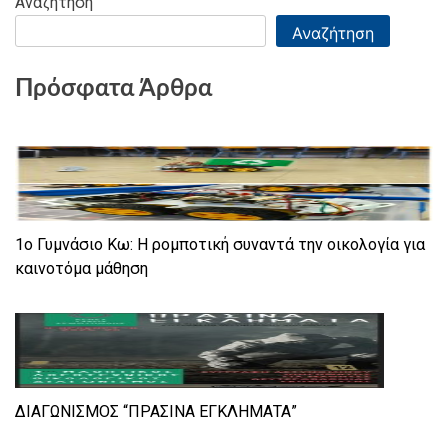
Αναζήτηση
Αναζήτηση
Πρόσφατα Άρθρα
1ο Γυμνάσιο Κω: Η ρομποτική συναντά την οικολογία για
καινοτόμα μάθηση
ΔΙΑΓΩΝΙΣΜΟΣ “ΠΡΑΣΙΝΑ ΕΓΚΛΗΜΑΤΑ”